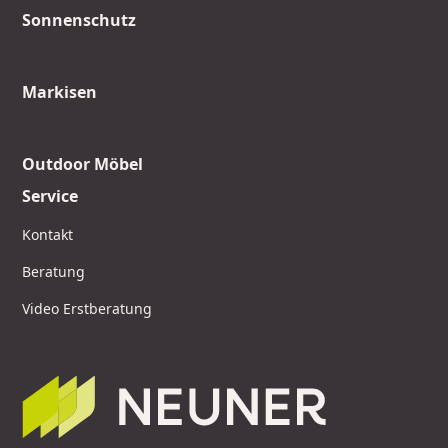
Sonnenschutz
Markisen
Outdoor Möbel
Service
Kontakt
Beratung
Video Erstberatung