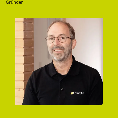
Gründer