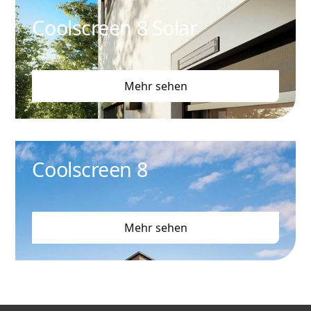
Coolscreen 8 Solar
Mehr sehen
Coolscreen 8
Mehr sehen