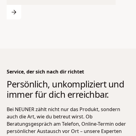
Service, der sich nach dir richtet
Persönlich, unkompliziert und
immer für dich erreichbar.
Bei NEUNER zählt nicht nur das Produkt, sondern
auch die Art, wie du betreut wirst. Ob
Beratungsgespräch am Telefon, Online-Termin oder
persönlicher Austausch vor Ort – unsere Experten