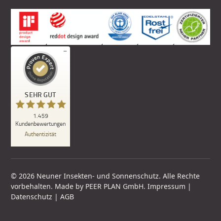
© 2026 Neuner Insekten- und Sonnenschutz. Alle Rechte
vorbehalten. Made by
PEER PLAN GmbH
.
Impressum
|
Datenschutz
|
AGB