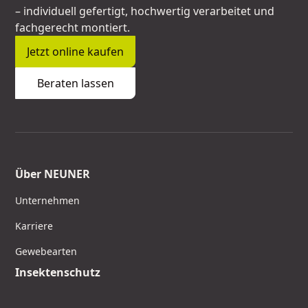
– individuell gefertigt, hochwertig verarbeitet und
fachgerecht montiert.
Jetzt online kaufen
Beraten lassen
Über NEUNER
Unternehmen
Karriere
Gewebearten
Insektenschutz