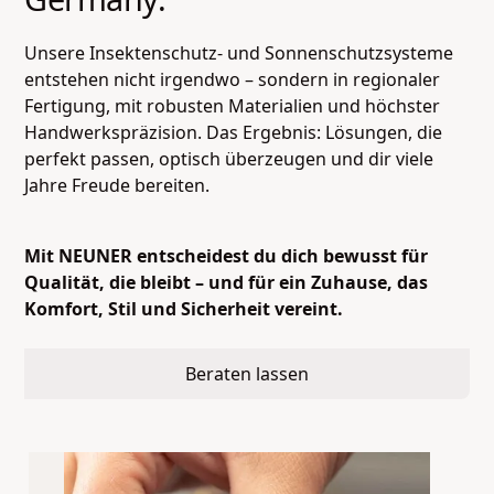
Unsere Insektenschutz- und Sonnenschutzsysteme
entstehen nicht irgendwo – sondern in regionaler
Fertigung, mit robusten Materialien und höchster
Handwerkspräzision. Das Ergebnis: Lösungen, die
perfekt passen, optisch überzeugen und dir viele
Jahre Freude bereiten.
Mit NEUNER entscheidest du dich bewusst für
Qualität, die bleibt – und für ein Zuhause, das
Komfort, Stil und Sicherheit vereint.
Beraten lassen