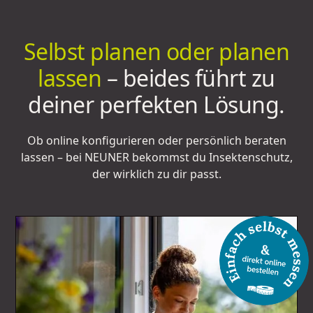
Selbst planen oder planen
lassen
– beides führt zu
deiner perfekten Lösung.
Ob online konfigurieren oder persönlich beraten
lassen – bei NEUNER bekommst du Insektenschutz,
der wirklich zu dir passt.