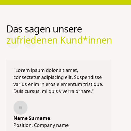
Das sagen unsere
zufriedenen Kund*innen
"Lorem ipsum dolor sit amet,
consectetur adipiscing elit. Suspendisse
varius enim in eros elementum tristique.
Duis cursus, mi quis viverra ornare."
Name Surname
Position, Company name