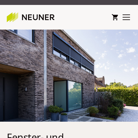
Fenster- und