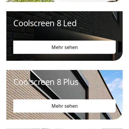
Coolscreen 8 Led
Mehr sehen
Coolscreen 8 Plus
Mehr sehen