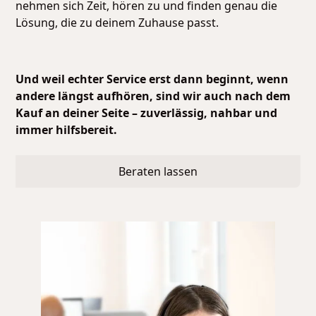
nehmen sich Zeit, hören zu und finden genau die
Lösung, die zu deinem Zuhause passt.
Und weil echter Service erst dann beginnt, wenn
andere längst aufhören, sind wir auch nach dem
Kauf an deiner Seite – zuverlässig, nahbar und
immer hilfsbereit.
Beraten lassen