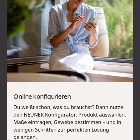
Online konfigurieren
Du weißt schon, was du brauchst? Dann nutze
den NEUNER Konfigurator: Produkt auswählen,
Maße eintragen, Gewebe bestimmen – und in
wenigen Schritten zur perfekten Lösung
gelangen.