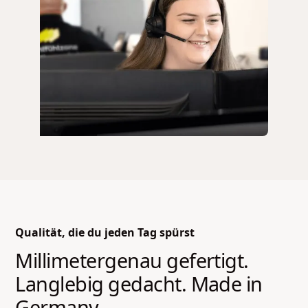
Qualität, die du jeden Tag spürst
Millimetergenau gefertigt.
Langlebig gedacht. Made in
Germany.