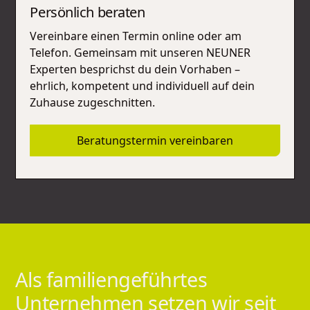
Persönlich beraten
Vereinbare einen Termin online oder am
Telefon. Gemeinsam mit unseren NEUNER
Experten besprichst du dein Vorhaben –
ehrlich, kompetent und individuell auf dein
Zuhause zugeschnitten.
Beratungstermin vereinbaren
Als
familiengeführtes
Unternehmen
setzen
wir
seit