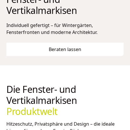
Vertikalmarkisen
Individuell gefertigt – für Wintergärten,
Fensterfronten und moderne Architektur.
Beraten lassen
Die Fenster- und
Vertikalmarkisen
Produktwelt
Hitzeschutz, Privatsphäre und Design – die ideale