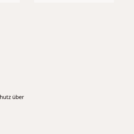
chutz über