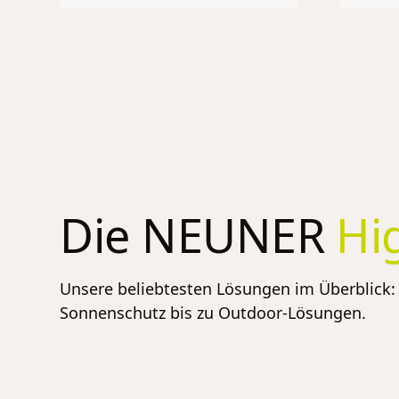
Die NEUNER
Hi
Unsere beliebtesten Lösungen im Überblick: 
Sonnenschutz bis zu Outdoor-Lösungen.