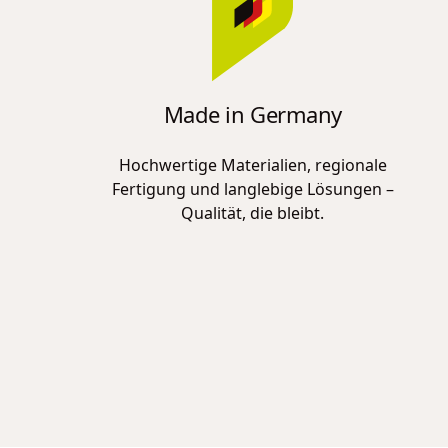
Made in Germany
Hochwertige Materialien, regionale
Fertigung und langlebige Lösungen –
Qualität, die bleibt.