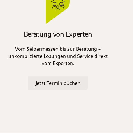
Beratung von Experten
Vom Selbermessen bis zur Beratung –
unkomplizierte Lösungen und Service direkt
vom Experten.
Jetzt Termin buchen