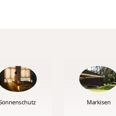
Markisen
Sonnenschutz