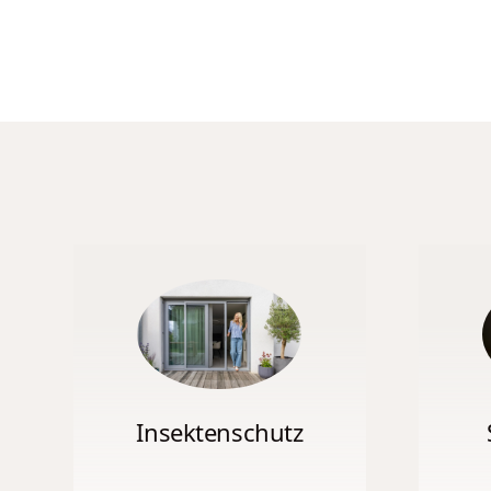
Insektenschutz