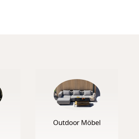
Outdoor Möbel