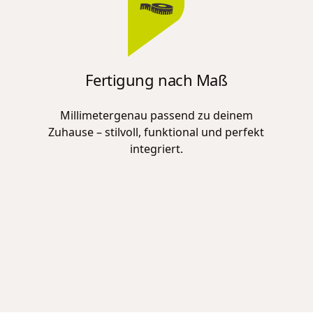
Fertigung nach Maß
Millimetergenau passend zu deinem
Zuhause – stilvoll, funktional und perfekt
integriert.