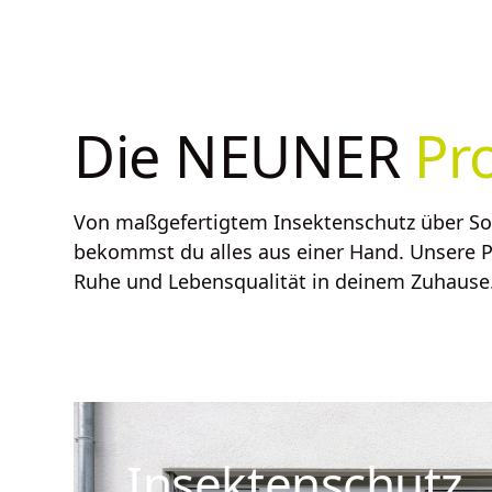
Die NEUNER
Pr
Von maßgefertigtem Insektenschutz über So
bekommst du alles aus einer Hand. Unsere Pr
Ruhe und Lebensqualität in deinem Zuhause
Insektenschutz