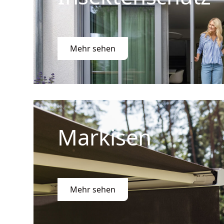
Mehr sehen
Markisen
Mehr sehen