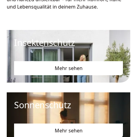
und Lebensqualität in deinem Zuhause.
Insektenschutz
Mehr sehen
Sonnenschutz
Mehr sehen