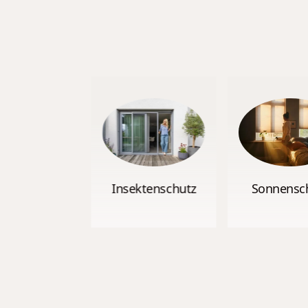
Insektenschutz
Sonnensc