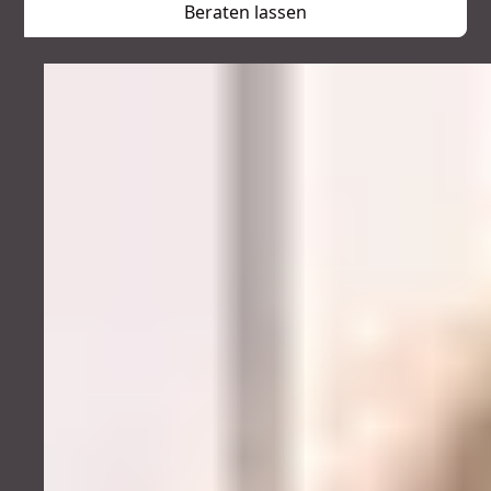
Beraten lassen