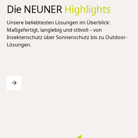
Die NEUNER
Highlights
Unsere beliebtesten Lösungen im Überblick:
Maßgefertigt, langlebig und stilvoll – von
Insektenschutz über Sonnenschutz bis zu Outdoor-
Lösungen.