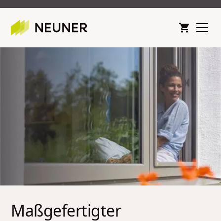
Maßgefertigter