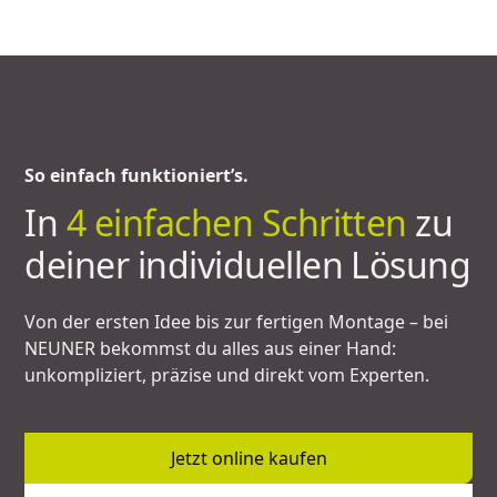
So einfach funktioniert’s.
In
4 einfachen Schritten
zu
deiner individuellen Lösung
Von der ersten Idee bis zur fertigen Montage – bei
NEUNER bekommst du alles aus einer Hand:
unkompliziert, präzise und direkt vom Experten.
Jetzt online kaufen