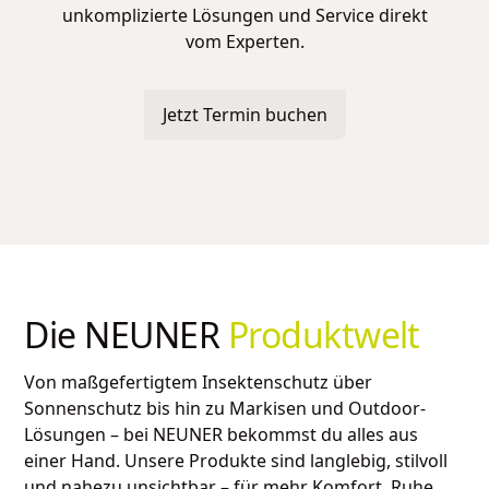
unkomplizierte Lösungen und Service direkt
vom Experten.
Jetzt Termin buchen
Die NEUNER
Produktwelt
Von maßgefertigtem Insektenschutz über
Sonnenschutz bis hin zu Markisen und Outdoor-
Lösungen – bei NEUNER bekommst du alles aus
einer Hand. Unsere Produkte sind langlebig, stilvoll
und nahezu unsichtbar – für mehr Komfort, Ruhe