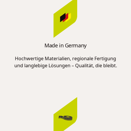
Made in Germany
Hochwertige Materialien, regionale Fertigung
und langlebige Lösungen – Qualität, die bleibt.