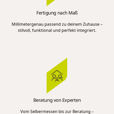
Fertigung nach Maß
Millimetergenau passend zu deinem Zuhause –
stilvoll, funktional und perfekt integriert.
Beratung von Experten
Vom Selbermessen bis zur Beratung –