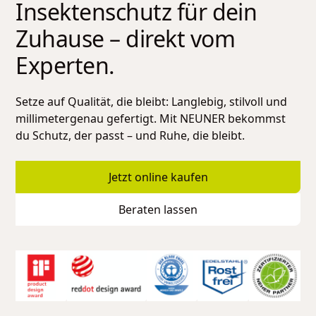
Insektenschutz für dein
Zuhause – direkt vom
Experten.
Setze auf Qualität, die bleibt: Langlebig, stilvoll und
millimetergenau gefertigt. Mit NEUNER bekommst
du Schutz, der passt – und Ruhe, die bleibt.
Jetzt online kaufen
Beraten lassen