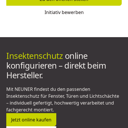
Initiativ bewerben
Insektenschutz
online
konfigurieren – direkt beim
Hersteller.
Mit NEUNER findest du den passenden
Insektenschutz für Fenster, Türen und Lichtschächte
– individuell gefertigt, hochwertig verarbeitet und
fachgerecht montiert.
Jetzt online kaufen