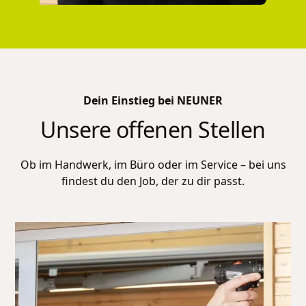
Dein Einstieg bei NEUNER
Unsere offenen Stellen
Ob im Handwerk, im Büro oder im Service – bei uns
findest du den Job, der zu dir passt.