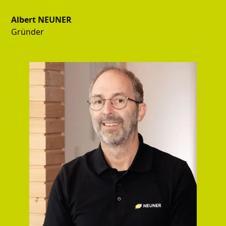
Albert NEUNER
Gründer