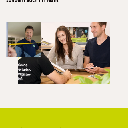
sondern auch im Team.