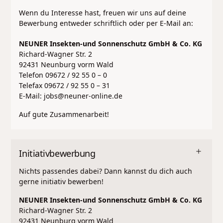
Wenn du Interesse hast, freuen wir uns auf deine
Bewerbung entweder schriftlich oder per E-Mail an:
NEUNER Insekten-und Sonnenschutz GmbH & Co. KG
Richard-Wagner Str. 2
92431 Neunburg vorm Wald
Telefon 09672 / 92 55 0 – 0
Telefax 09672 / 92 55 0 – 31
E-Mail: jobs@neuner-online.de
Auf gute Zusammenarbeit!
Initiativbewerbung
Nichts passendes dabei? Dann kannst du dich auch
gerne initiativ bewerben!
NEUNER Insekten-und Sonnenschutz GmbH & Co. KG
Richard-Wagner Str. 2
92431 Neunburg vorm Wald