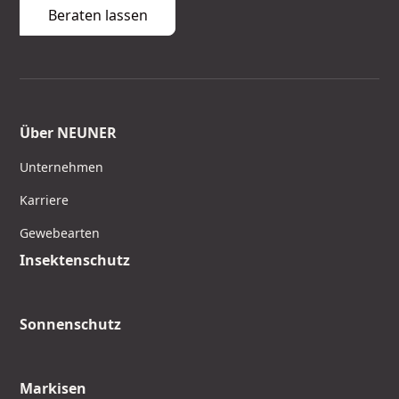
Beraten lassen
Über NEUNER
Unternehmen
Karriere
Gewebearten
Insektenschutz
Sonnenschutz
Markisen