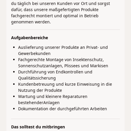
du täglich bei unseren Kunden vor Ort und sorgst
dafür, dass unsere maßgefertigten Produkte
fachgerecht montiert und optimal in Betrieb
genommen werden.
Aufgabenbereiche
Auslieferung unserer Produkte an Privat- und
Gewerbekunden
Fachgerechte Montage von Insektenschutz,
Sonnenschutzanlagen, Plissees und Markisen
Durchführung von Endkontrollen und
Qualitätssicherung
Kundenbetreuung und kurze Einweisung in die
Nutzung der Produkte
Wartung und kleinere Reparaturen
bestehenderAnlagen
Dokumentation der durchgeführten Arbeiten
Das solltest du mitbringen