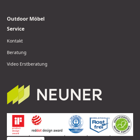
Outdoor Möbel
Service
Kontakt
Beratung
Video Erstberatung