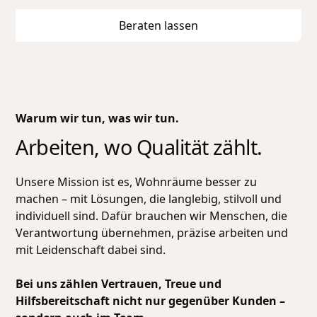
Beraten lassen
Warum wir tun, was wir tun.
Arbeiten, wo Qualität zählt.
Unsere Mission ist es, Wohnräume besser zu
machen – mit Lösungen, die langlebig, stilvoll und
individuell sind. Dafür brauchen wir Menschen, die
Verantwortung übernehmen, präzise arbeiten und
mit Leidenschaft dabei sind.
Bei uns zählen Vertrauen, Treue und
Hilfsbereitschaft nicht nur gegenüber Kunden –