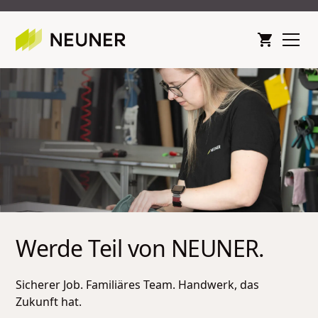
Werde Teil von NEUNER.
Sicherer Job. Familiäres Team. Handwerk, das
Zukunft hat.