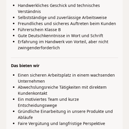
Handwerkliches Geschick und technisches
Verständnis
Selbstständige und zuverlässige Arbeitsweise
Freundliches und sicheres Auftreten beim Kunden
Führerschein Klasse B
Gute Deutschkenntnisse in Wort und Schrift
Erfahrung im Handwerk von Vorteil, aber nicht
zwingenderforderlich
Das bieten wir
Einen sicheren Arbeitsplatz in einem wachsenden
Unternehmen
Abwechslungsreiche Tätigkeiten mit direktem
Kundenkontakt
Ein motiviertes Team und kurze
Entscheidungswege
Gründliche Einarbeitung in unsere Produkte und
Abläufe
Faire Vergütung und langfristige Perspektive