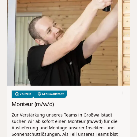
Vollzeit
Großwallstadt
Monteur (m/w/d)
Zur Verstärkung unseres Teams in Großwallstadt
suchen wir ab sofort einen Monteur (m/w/d) für die
Auslieferung und Montage unserer Insekten- und
Sonnenschutzlösungen. Als Teil unseres Teams bist