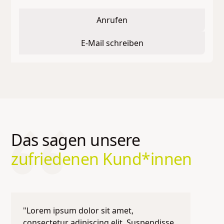
Anrufen
E-Mail schreiben
Das sagen unsere
zufriedenen Kund*innen
"Lorem ipsum dolor sit amet,
consectetur adipiscing elit. Suspendisse