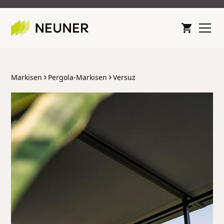
Markisen
Pergola-Markisen
Versuz