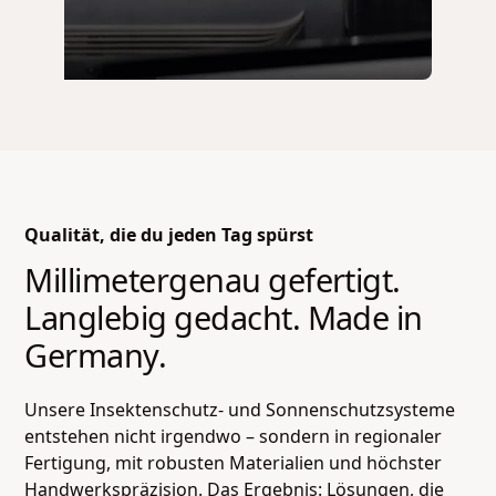
Qualität, die du jeden Tag spürst
Millimetergenau gefertigt.
Langlebig gedacht. Made in
Germany.
Unsere Insektenschutz- und Sonnenschutzsysteme
entstehen nicht irgendwo – sondern in regionaler
Fertigung, mit robusten Materialien und höchster
Handwerkspräzision. Das Ergebnis: Lösungen, die