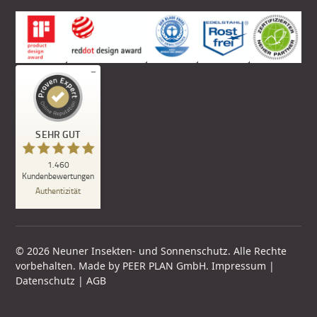
© 2026 Neuner Insekten- und Sonnenschutz. Alle Rechte
vorbehalten. Made by
PEER PLAN GmbH
.
Impressum
|
Datenschutz
|
AGB