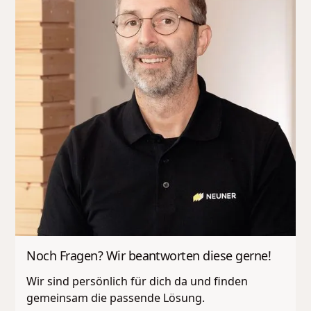
Noch Fragen? Wir beantworten diese gerne!
Wir sind persönlich für dich da und finden
gemeinsam die passende Lösung.