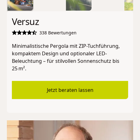
Versuz
338 Bewertungen
Minimalistische Pergola mit ZIP-Tuchführung,
kompaktem Design und optionaler LED-
Beleuchtung – für stilvollen Sonnenschutz bis
25 m².
Jetzt beraten lassen