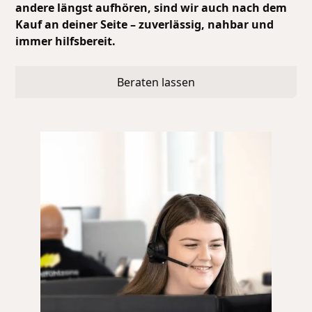
andere längst aufhören, sind wir auch nach dem
Kauf an deiner Seite – zuverlässig, nahbar und
immer hilfsbereit.
Beraten lassen