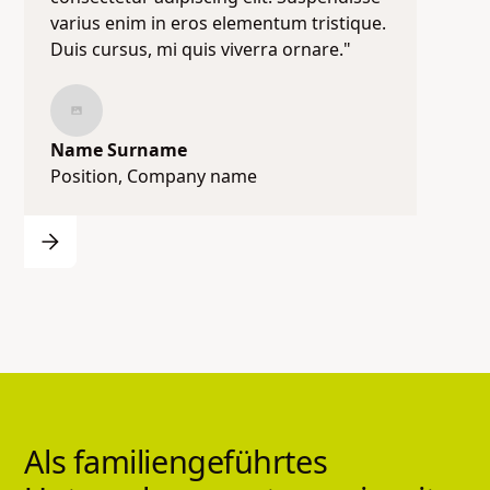
varius enim in eros elementum tristique.
Duis cursus, mi quis viverra ornare."
Name Surname
Position, Company name
Als
familiengeführtes