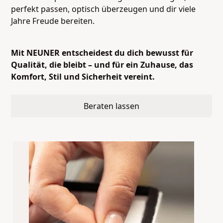
perfekt passen, optisch überzeugen und dir viele
Jahre Freude bereiten.
Mit NEUNER entscheidest du dich bewusst für
Qualität, die bleibt – und für ein Zuhause, das
Komfort, Stil und Sicherheit vereint.
Beraten lassen