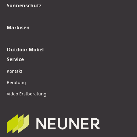
Sonnenschutz
Markisen
Outdoor Möbel
Service
Kontakt
Beratung
Video Erstberatung