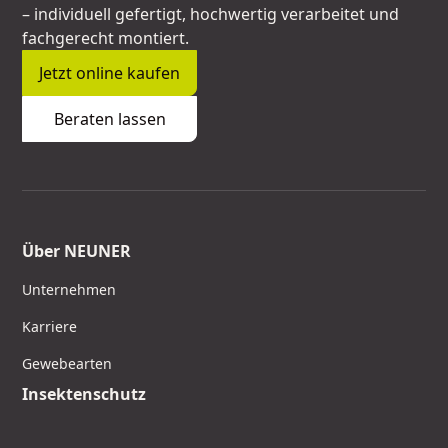
– individuell gefertigt, hochwertig verarbeitet und
fachgerecht montiert.
Jetzt online kaufen
Beraten lassen
Über NEUNER
Unternehmen
Karriere
Gewebearten
Insektenschutz