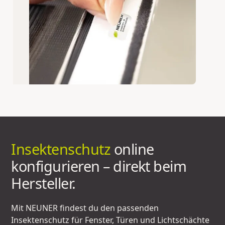
Insektenschutz
online
konfigurieren – direkt beim
Hersteller.
Mit NEUNER findest du den passenden
Insektenschutz für Fenster, Türen und Lichtschächte