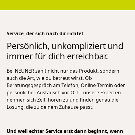
Service, der sich nach dir richtet
Persönlich, unkompliziert und
immer für dich erreichbar.
Bei NEUNER zählt nicht nur das Produkt, sondern
auch die Art, wie du betreut wirst. Ob
Beratungsgespräch am Telefon, Online-Termin oder
persönlicher Austausch vor Ort – unsere Experten
nehmen sich Zeit, hören zu und finden genau die
Lösung, die zu deinem Zuhause passt.
Und weil echter Service erst dann beginnt, wenn