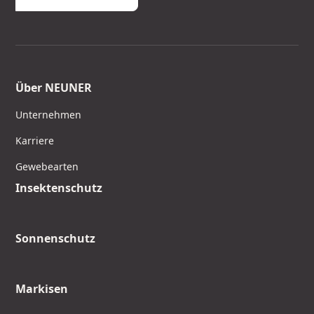
Über NEUNER
Unternehmen
Karriere
Gewebearten
Insektenschutz
Sonnenschutz
Markisen