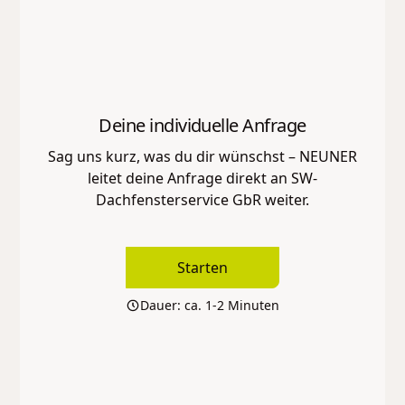
Deine individuelle Anfrage
Sag uns kurz, was du dir wünschst – NEUNER
leitet deine Anfrage direkt an
SW-
Dachfensterservice GbR
weiter.
Starten
Dauer: ca. 1-2 Minuten