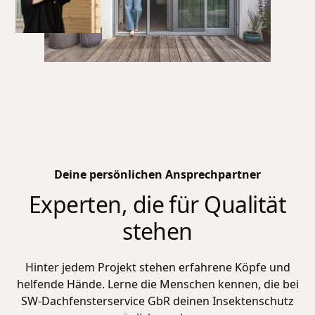
Deine persönlichen Ansprechpartner
Experten, die für Qualität
stehen
Hinter jedem Projekt stehen erfahrene Köpfe und
helfende Hände. Lerne die Menschen kennen, die bei
SW-Dachfensterservice GbR
deinen Insektenschutz