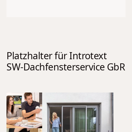
Platzhalter für Introtext
SW-Dachfensterservice GbR