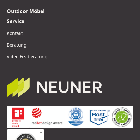
Outdoor Möbel
Service
Kontakt
Beratung
Video Erstberatung