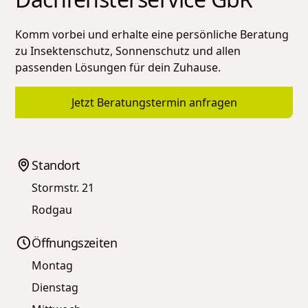
Komm vorbei und erhalte eine persönliche Beratung
zu Insektenschutz, Sonnenschutz und allen
passenden Lösungen für dein Zuhause.
Jetzt Beratungstermin anfragen
Standort
Stormstr. 21
Rodgau
Öffnungszeiten
Montag
Dienstag