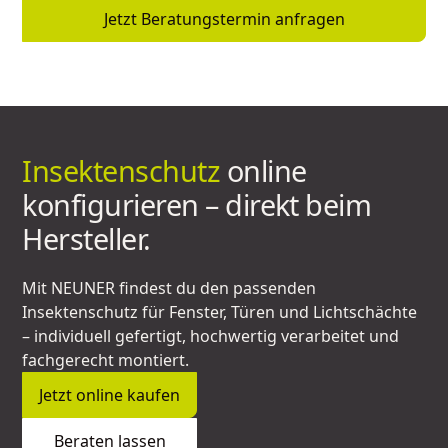
Jetzt Beratungstermin anfragen
Insektenschutz
online
konfigurieren – direkt beim
Hersteller.
Mit NEUNER findest du den passenden
Insektenschutz für Fenster, Türen und Lichtschächte
– individuell gefertigt, hochwertig verarbeitet und
fachgerecht montiert.
Jetzt online kaufen
Beraten lassen