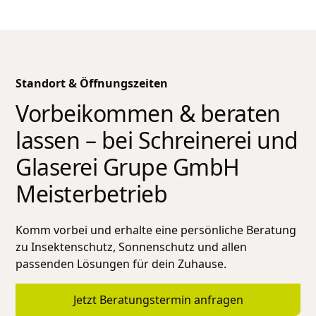
Standort & Öffnungszeiten
Vorbeikommen & beraten
lassen – bei
Schreinerei und
Glaserei Grupe GmbH
Meisterbetrieb
Komm vorbei und erhalte eine persönliche Beratung
zu Insektenschutz, Sonnenschutz und allen
passenden Lösungen für dein Zuhause.
Jetzt Beratungstermin anfragen