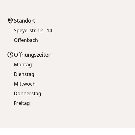
Standort
Speyerstr. 12 - 14
Offenbach
Öffnungszeiten
Montag
Dienstag
Mittwoch
Donnerstag
Freitag