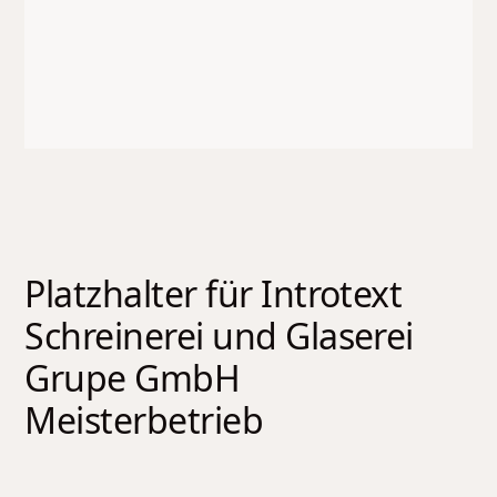
Platzhalter für Introtext
Schreinerei und Glaserei
Grupe GmbH
Meisterbetrieb