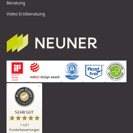
Beratung
Video Erstberatung