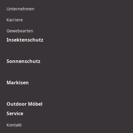
Unternehmen
Karriere
Gewebearten
Insektenschutz
Sonnenschutz
Markisen
Outdoor Möbel
Service
Kontakt