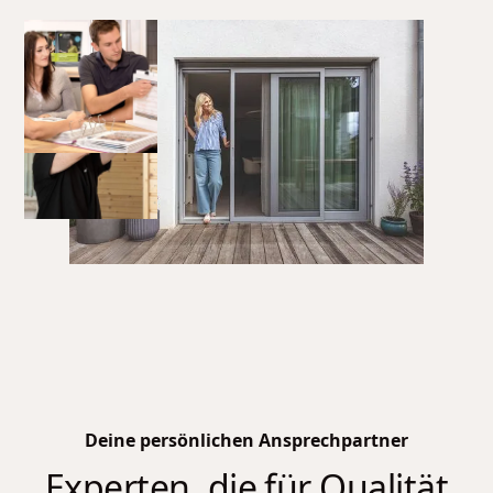
Deine persönlichen Ansprechpartner
Experten, die für Qualität