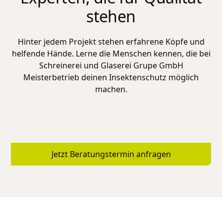
stehen
Hinter jedem Projekt stehen erfahrene Köpfe und
helfende Hände. Lerne die Menschen kennen, die bei
Schreinerei und Glaserei Grupe GmbH
Meisterbetrieb
deinen Insektenschutz möglich
machen.
Jetzt Beratungstermin anfragen