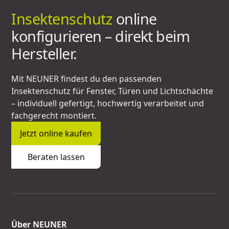
Insektenschutz
online
konfigurieren – direkt beim
Hersteller.
Mit NEUNER findest du den passenden
Insektenschutz für Fenster, Türen und Lichtschächte
– individuell gefertigt, hochwertig verarbeitet und
fachgerecht montiert.
Jetzt online kaufen
Beraten lassen
Über NEUNER