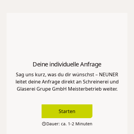
Deine individuelle Anfrage
Sag uns kurz, was du dir wünschst – NEUNER
leitet deine Anfrage direkt an
Schreinerei und
Glaserei Grupe GmbH Meisterbetrieb
weiter.
Starten
Dauer: ca. 1-2 Minuten