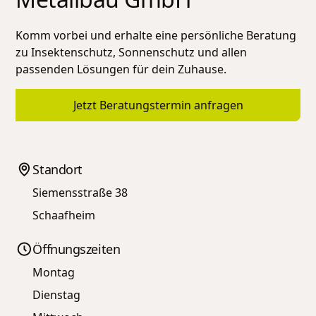
Komm vorbei und erhalte eine persönliche Beratung
zu Insektenschutz, Sonnenschutz und allen
passenden Lösungen für dein Zuhause.
Jetzt Beratungstermin anfragen
Standort
Siemensstraße 38
Schaafheim
Öffnungszeiten
Montag
Dienstag