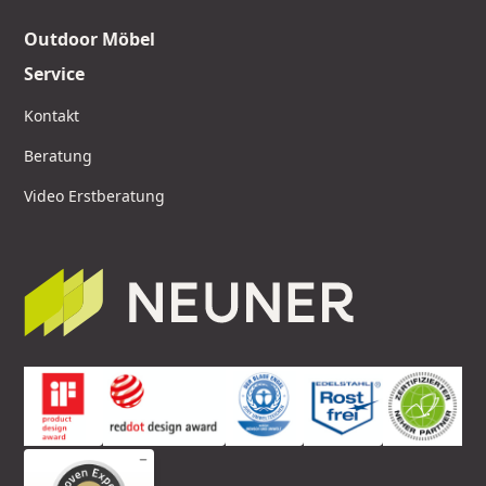
Outdoor Möbel
Service
Kontakt
Beratung
Video Erstberatung