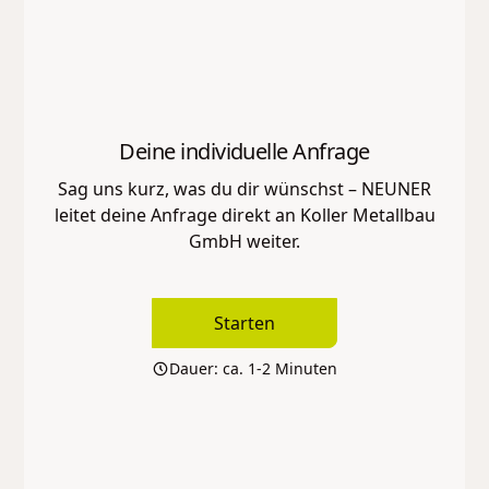
Deine individuelle Anfrage
Sag uns kurz, was du dir wünschst – NEUNER
leitet deine Anfrage direkt an
Koller Metallbau
GmbH
weiter.
Starten
Dauer: ca. 1-2 Minuten