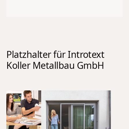
Platzhalter für Introtext
Koller Metallbau GmbH