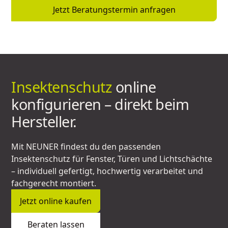
Jetzt Beratungstermin anfragen
Insektenschutz
online
konfigurieren – direkt beim
Hersteller.
Mit NEUNER findest du den passenden
Insektenschutz für Fenster, Türen und Lichtschächte
– individuell gefertigt, hochwertig verarbeitet und
fachgerecht montiert.
Jetzt online kaufen
Beraten lassen