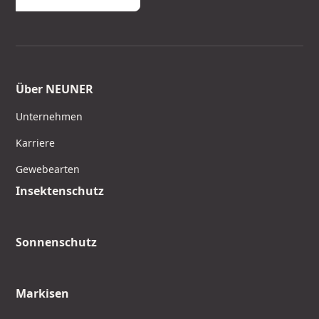
Über NEUNER
Unternehmen
Karriere
Gewebearten
Insektenschutz
Sonnenschutz
Markisen