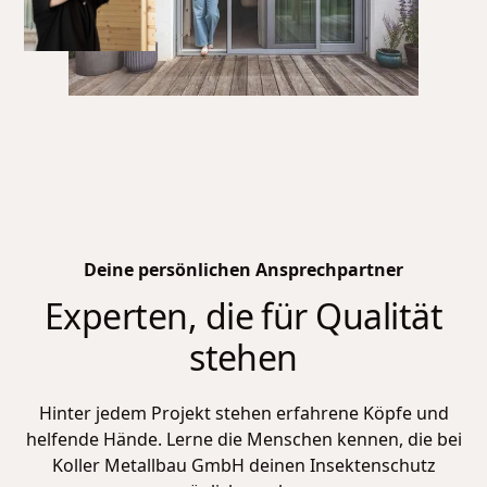
Deine persönlichen Ansprechpartner
Experten, die für Qualität
stehen
Hinter jedem Projekt stehen erfahrene Köpfe und
helfende Hände. Lerne die Menschen kennen, die bei
Koller Metallbau GmbH
deinen Insektenschutz