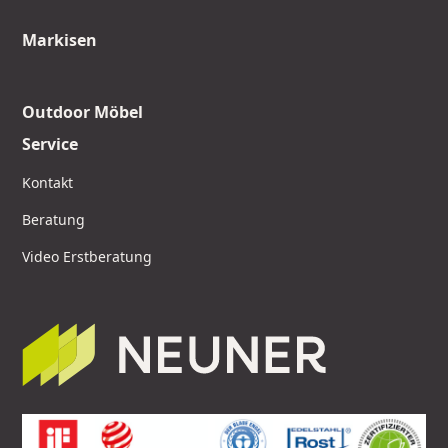
Markisen
Outdoor Möbel
Service
Kontakt
Beratung
Video Erstberatung