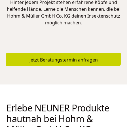
Hinter jedem Projekt stehen erfahrene Köpfe und
helfende Hände. Lerne die Menschen kennen, die bei
Hohm & Müller GmbH Co. KG
deinen Insektenschutz
möglich machen.
Jetzt Beratungstermin anfragen
Erlebe NEUNER Produkte
hautnah bei
Hohm &