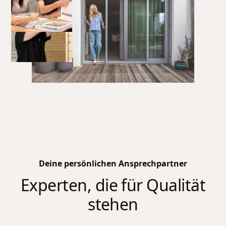
Deine persönlichen Ansprechpartner
Experten, die für Qualität
stehen