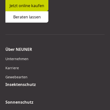
Jetzt online kaufen
Beraten lassen
Über NEUNER
Unternehmen
Karriere
Gewebearten
Insektenschutz
Sonnenschutz