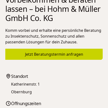
lassen – bei
Hohm & Müller
GmbH Co. KG
Komm vorbei und erhalte eine persönliche Beratung
zu Insektenschutz, Sonnenschutz und allen
passenden Lösungen für dein Zuhause.
Jetzt Beratungstermin anfragen
Standort
Katherinenstr. 1
Obernburg
Öffnungszeiten