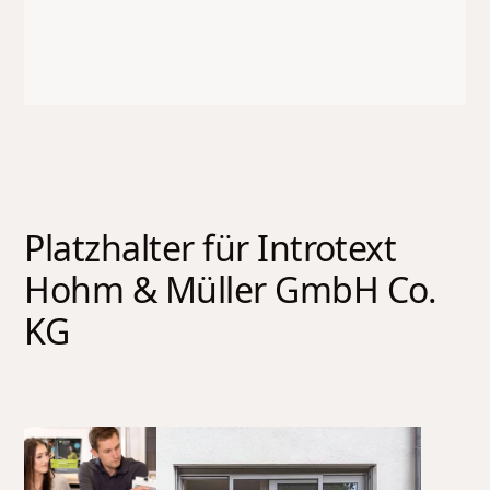
Platzhalter für Introtext
Hohm & Müller GmbH Co.
KG