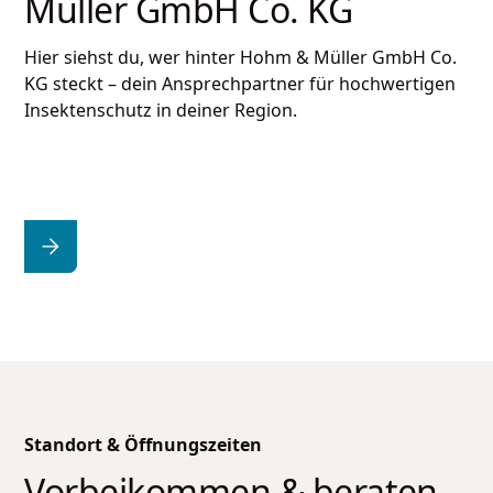
Müller GmbH Co. KG
Hier siehst du, wer hinter
Hohm & Müller GmbH Co.
KG
steckt – dein Ansprechpartner für hochwertigen
Insektenschutz in deiner Region.
Standort & Öffnungszeiten
Vorbeikommen & beraten