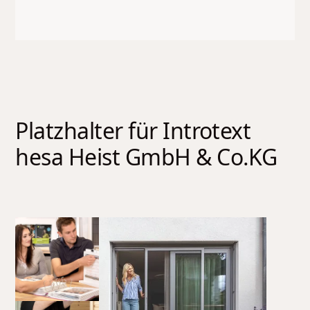
Platzhalter für Introtext
hesa Heist GmbH & Co.KG