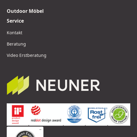
Outdoor Möbel
Service
Kontakt
Beratung
Video Erstberatung