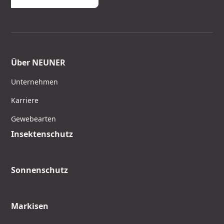
Über NEUNER
Unternehmen
Karriere
Gewebearten
Insektenschutz
Sonnenschutz
Markisen