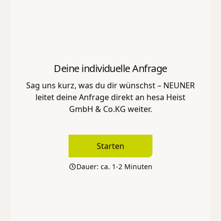
Deine individuelle Anfrage
Sag uns kurz, was du dir wünschst – NEUNER
leitet deine Anfrage direkt an
hesa Heist
GmbH & Co.KG
weiter.
Starten
Dauer: ca. 1-2 Minuten