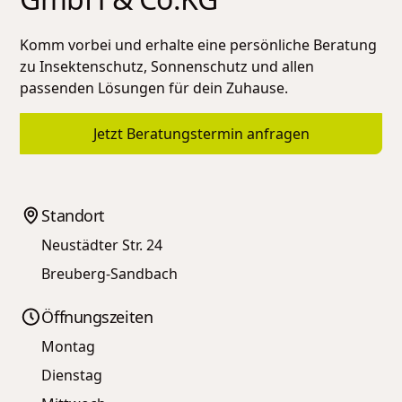
Komm vorbei und erhalte eine persönliche Beratung
zu Insektenschutz, Sonnenschutz und allen
passenden Lösungen für dein Zuhause.
Jetzt Beratungstermin anfragen
Standort
Neustädter Str. 24
Breuberg-Sandbach
Öffnungszeiten
Montag
Dienstag