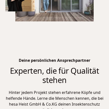
Deine persönlichen Ansprechpartner
Experten, die für Qualität
stehen
Hinter jedem Projekt stehen erfahrene Köpfe und
helfende Hände. Lerne die Menschen kennen, die bei
hesa Heist GmbH & Co.KG
deinen Insektenschutz