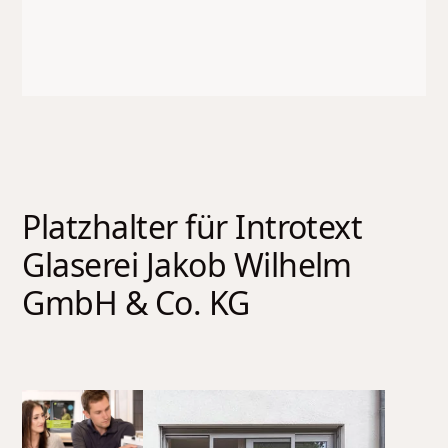
Platzhalter für Introtext
Glaserei Jakob Wilhelm
GmbH & Co. KG