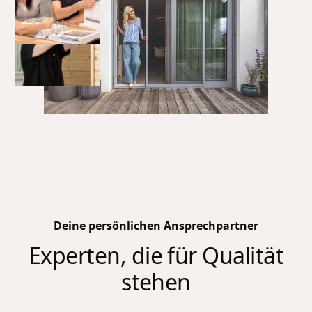
Deine persönlichen Ansprechpartner
Experten, die für Qualität
stehen