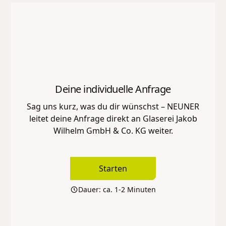
Deine individuelle Anfrage
Sag uns kurz, was du dir wünschst – NEUNER
leitet deine Anfrage direkt an
Glaserei Jakob
Wilhelm GmbH & Co. KG
weiter.
Starten
Dauer: ca. 1-2 Minuten