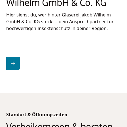
Wilhelm GmbH & Co. KG
Hier siehst du, wer hinter
Glaserei Jakob Wilhelm
GmbH & Co. KG
steckt – dein Ansprechpartner für
hochwertigen Insektenschutz in deiner Region.
Standort & Öffnungszeiten
Vorbeikommen & beraten