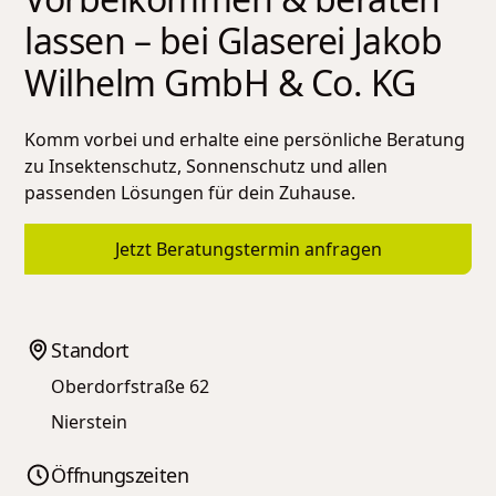
lassen – bei
Glaserei Jakob
Wilhelm GmbH & Co. KG
Komm vorbei und erhalte eine persönliche Beratung
zu Insektenschutz, Sonnenschutz und allen
passenden Lösungen für dein Zuhause.
Jetzt Beratungstermin anfragen
Standort
Oberdorfstraße 62
Nierstein
Öffnungszeiten