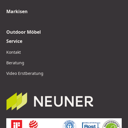
Markisen
Outdoor Möbel
Service
Kontakt
Beratung
Video Erstberatung