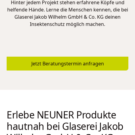
Hinter jedem Projekt stehen erfahrene Köpfe und
helfende Hände. Lerne die Menschen kennen, die bei
Glaserei Jakob Wilhelm GmbH & Co. KG
deinen
Insektenschutz möglich machen.
Jetzt Beratungstermin anfragen
Erlebe NEUNER Produkte
hautnah bei
Glaserei Jakob