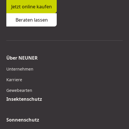
Jetzt online kaufen
Beraten lassen
Über NEUNER
Unternehmen
Karriere
Gewebearten
Insektenschutz
Sonnenschutz